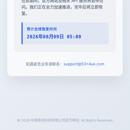
在此期间，官方网站及相关 API 服务将暂停访
问。我们正在全力加速推进，完毕后将立即恢
复。
预计全线恢复时间
2026年08月09日 05:00
如遇紧急业务请联系：
support@53x4ue.com
© 2026 中国首创科技有限公司官方网站. All Rights Reserved.